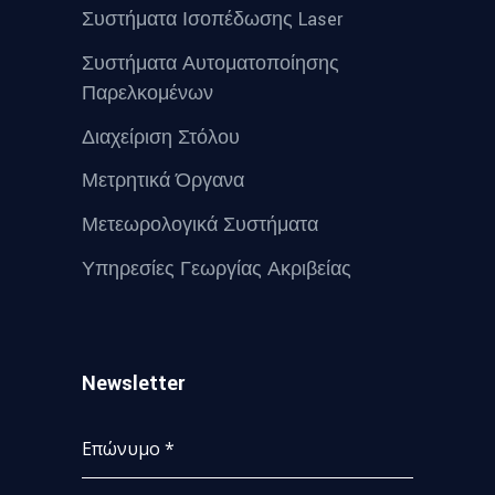
Συστήματα Ισοπέδωσης Laser
Συστήματα Αυτοματοποίησης
Παρελκομένων
Διαχείριση Στόλου
Μετρητικά Όργανα
Μετεωρολογικά Συστήματα
Υπηρεσίες Γεωργίας Ακριβείας
Newsletter
Επώνυμο
*