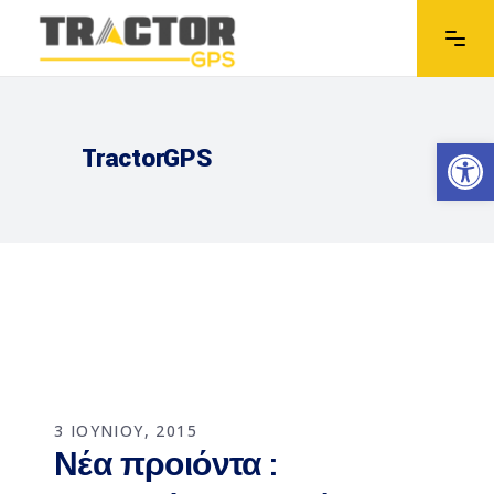
Ανοίξτε
TractorGPS
3 ΙΟΥΝΙΟΥ, 2015
Νέα προιόντα :