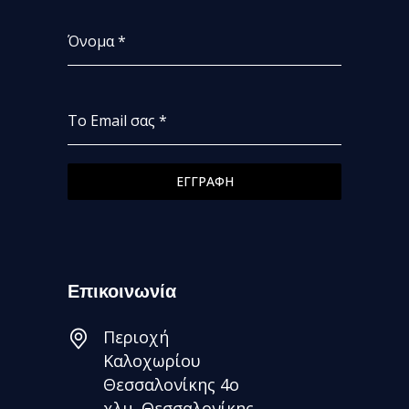
Όνομα
*
Το Email σας
*
ΕΓΓΡΑΦΗ
Επικοινωνία
Περιοχή
Καλοχωρίου
Θεσσαλονίκης 4ο
χλμ. Θεσσαλονίκης