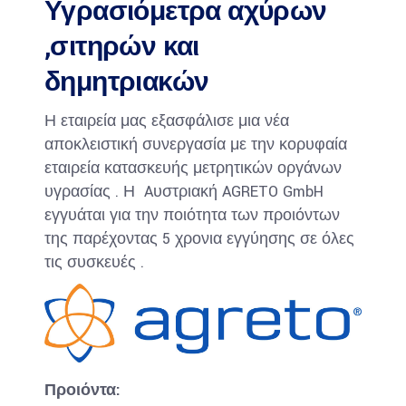
Υγρασιόμετρα αχύρων
,σιτηρών και
δημητριακών
Η εταιρεία μας εξασφάλισε μια νέα
αποκλειστική συνεργασία με την κορυφαία
εταιρεία κατασκευής μετρητικών οργάνων
υγρασίας . Η Aυστριακή AGRETO GmbH
εγγυάται για την ποιότητα των προιόντων
της παρέχοντας 5 χρονια εγγύησης σε όλες
τις συσκευές .
Προιόντα: