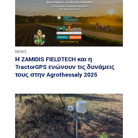
NEWS
Η ZAMIDIS FIELDTECH και η
TractorGPS ενώνουν τις δυνάμεις
τους στην Agrothessaly 2025