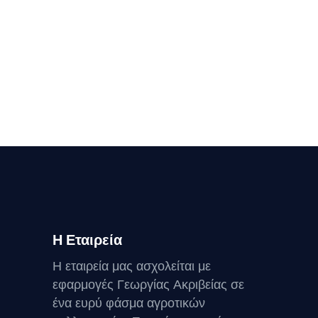
Η Εταιρεία
Η εταιρεία μας ασχολείται με
εφαρμογές Γεωργίας Ακριβείας σε
ένα ευρύ φάσμα αγροτικών