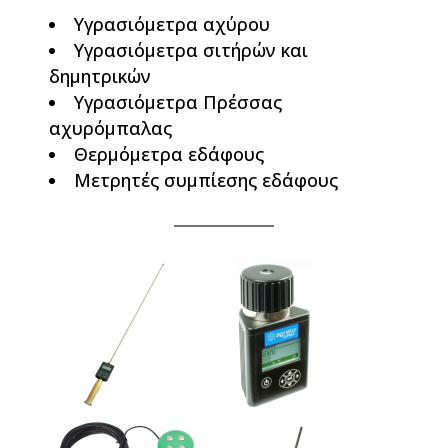
Υγρασιόμετρα αχύρου
Υγρασιόμετρα σιτήρών και
δημητρικών
Υγρασιόμετρα Πρέσσας
αχυρόμπαλας
Θερμόμετρα εδάφους
Μετρητές συμπίεσης εδάφους