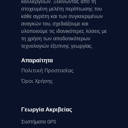
καλλιεργειών. Ξεκινώντας από τη
στοχευμένη μελέτη περίπτωσης του
κάθε αγρότη και των συγκεκριμένων
αναγκών του, σχεδιάζουμε και
υλοποιούμε τις ιδανικότερες λύσεις με
τη χρήση των αποδοτικότερων
τεχνολογιών έξυπνης γεωργίας.
Απαραίτητα
Πολιτική Προστασίας
Όροι Χρήσης
Γεωργία Ακριβείας
Συστήματα GPS