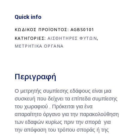
Εδάφους
quantity
Quick info
ΚΩΔΙΚΟΣ ΠΡΟΪΟΝΤΟΣ:
AGBS0101
ΚΑΤΗΓΟΡΙΕΣ:
ΑΙΣΘΗΤΗΡΕΣ ΦΥΤΩΝ
,
ΜΕΤΡΗΤΙΚΑ ΟΡΓΑΝΑ
Περιγραφή
Ο μετρητής συμπίεσης εδάφους είναι μια
συσκευή που δείχνει τα επίπεδα συμπίεσης
του χωραφιού . Πρόκειται για ένα
απαραίτητο όργανο για την παρακολούθηση
των εδαφών κυρίως πριν την σπορά για
την απόφαση του τρόπου σποράς ή της