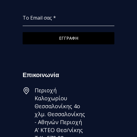
Το Email σας
*
ΕΓΓΡΑΦΗ
Επικοινωνία
Περιοχή
Καλοχωρίου
Θεσσαλονίκης 4ο
χλμ. Θεσσαλονίκης
- Αθηνών Περιοχή
Α’ ΚΤΕΟ Θεσ/νίκης