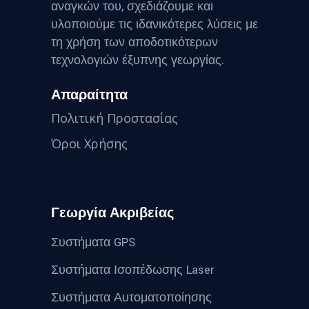
αναγκών του, σχεδιάζουμε και
υλοποιούμε τις ιδανικότερες λύσεις με
τη χρήση των αποδοτικότερων
τεχνολογιών έξυπνης γεωργίας.
Απαραίτητα
Πολιτική Προστασίας
Όροι Χρήσης
Γεωργία Ακριβείας
Συστήματα GPS
Συστήματα Ισοπέδωσης Laser
Συστήματα Αυτοματοποίησης