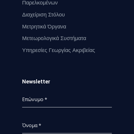
Παρελκομένων
Διαχείριση Στόλου
Μετρητικά Όργανα
Μετεωρολογικά Συστήματα
Υπηρεσίες Γεωργίας Ακριβείας
Newsletter
Επώνυμο
*
Όνομα
*