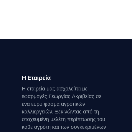
Η Εταιρεία
Η εταιρεία μας ασχολείται με
εφαρμογές Γεωργίας Ακριβείας σε
ένα ευρύ φάσμα αγροτικών
καλλιεργειών. Ξεκινώντας από τη
στοχευμένη μελέτη περίπτωσης του
κάθε αγρότη και των συγκεκριμένων