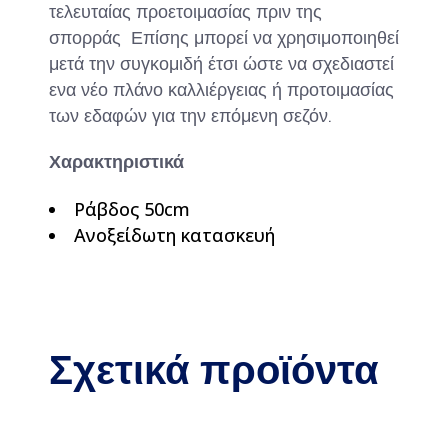
τελευταίας προετοιμασίας πριν της
σπορράς Επίσης μπορεί να χρησιμοποιηθεί
μετά την συγκομιδή έτσι ώστε να σχεδιαστεί
ενα νέο πλάνο καλλιέργειας ή προτοιμασίας
των εδαφών για την επόμενη σεζόν.
Χαρακτηριστικά
Ράβδος 50cm
Ανοξείδωτη κατασκευή
Σχετικά προϊόντα