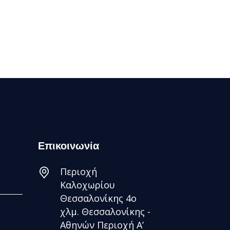
Επικοινωνία
Περιοχή
Καλοχωρίου
Θεσσαλονίκης 4ο
χλμ. Θεσσαλονίκης -
Αθηνών Περιοχή Α’