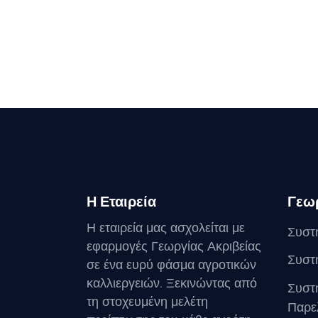
Η Εταιρεία
Γεωρ
Η εταιρεία μας ασχολείται με
Συστ
εφαρμογές Γεωργίας Ακριβείας
Συστ
σε ένα ευρύ φάσμα αγροτικών
καλλιεργειών. Ξεκινώντας από
Συστ
τη στοχευμένη μελέτη
Παρε