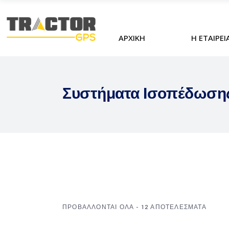
ΑΡΧΙΚΗ
Η ΕΤΑΙΡΕΙ
Συστήματα Ισοπέδωση
SORTE
ΠΡΟΒΑΛΛΟΝΤΑΙ ΟΛΑ - 12 ΑΠΟΤΕΛΕΣΜΑΤΑ
BY