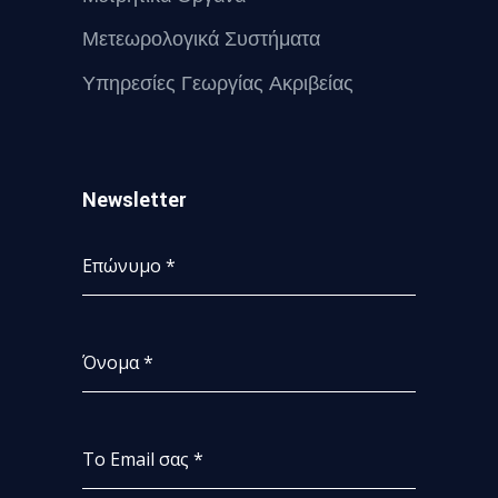
Μετεωρολογικά Συστήματα
Υπηρεσίες Γεωργίας Ακριβείας
Newsletter
Επώνυμο
*
Όνομα
*
Το Email σας
*