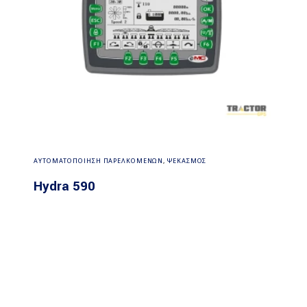
Διαβάστε περισσότερα
ΑΥΤΟΜΑΤΟΠΟΙΗΣΗ ΠΑΡΕΛΚΟΜΕΝΩΝ
,
ΨΕΚΑΣΜΟΣ
Hydra 590