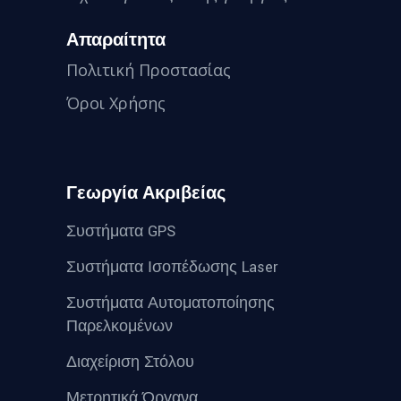
Απαραίτητα
Πολιτική Προστασίας
Όροι Χρήσης
Γεωργία Ακριβείας
Συστήματα GPS
Συστήματα Ισοπέδωσης Laser
Συστήματα Αυτοματοποίησης
Παρελκομένων
Διαχείριση Στόλου
Μετρητικά Όργανα