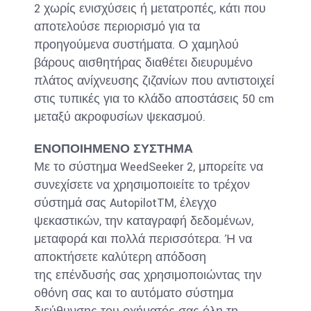
2 χωρίς ενισχύσεις ή μετατροπές, κάτι που
αποτελούσε περιορισμό για τα
προηγούμενα συστήματα. Ο χαμηλού
βάρους αισθητήρας διαθέτει διευρυμένο
πλάτος ανίχνευσης ζιζανίων που αντιστοιχεί
στις τυπικές για το κλάδο αποστάσεις 50 cm
μεταξύ ακροφυσίων ψεκασμού.
ΕΝΟΠΟΙΗΜΕΝΟ ΣΥΣΤΗΜΑ
Με το σύστημα WeedSeeker 2, μπορείτε να
συνεχίσετε να χρησιμοποιείτε το τρέχον
σύστημά σας AutopilotTM, έλεγχο
ψεκαστικών, την καταγραφή δεδομένων,
μεταφορά και πολλά περισσότερα. Ή να
αποκτήσετε καλύτερη απόδοση
της επένδυσής σας χρησιμοποιώντας την
οθόνη σας και το αυτόματο σύστημα