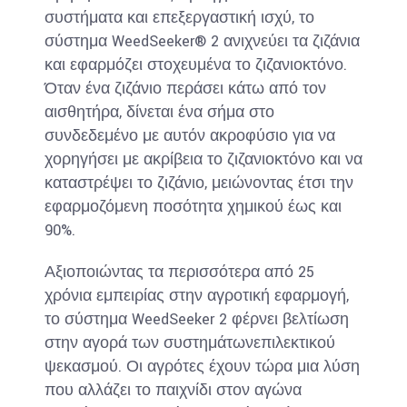
συστήματα και επεξεργαστική ισχύ, το
σύστημα WeedSeeker® 2 ανιχνεύει τα ζιζάνια
και εφαρμόζει στοχευμένα το ζιζανιοκτόνο.
Όταν ένα ζιζάνιο περάσει κάτω από τον
αισθητήρα, δίνεται ένα σήμα στο
συνδεδεμένο με αυτόν ακροφύσιο για να
χορηγήσει με ακρίβεια το ζιζανιοκτόνο και να
καταστρέψει το ζιζάνιο, μειώνοντας έτσι την
εφαρμοζόμενη ποσότητα χημικού έως και
90%.
Αξιοποιώντας τα περισσότερα από 25
χρόνια εμπειρίας στην αγροτική εφαρμογή,
το σύστημα WeedSeeker 2 φέρνει βελτίωση
στην αγορά των συστημάτωνεπιλεκτικού
ψεκασμού. Οι αγρότες έχουν τώρα μια λύση
που αλλάζει το παιχνίδι στον αγώνα