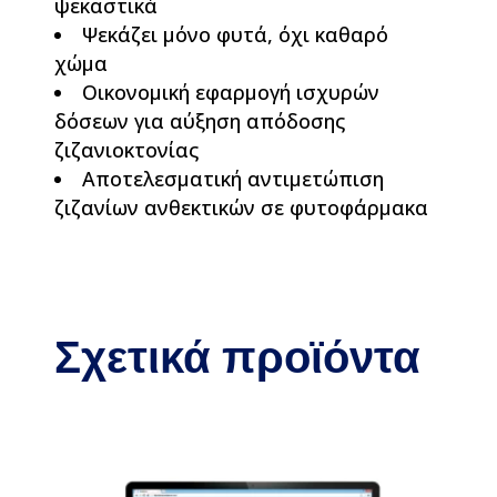
ψεκαστικά
Ψεκάζει μόνο φυτά, όχι καθαρό
χώμα
Οικονομική εφαρμογή ισχυρών
δόσεων για αύξηση απόδοσης
ζιζανιοκτονίας
Αποτελεσματική αντιμετώπιση
ζιζανίων ανθεκτικών σε φυτοφάρμακα
Σχετικά προϊόντα