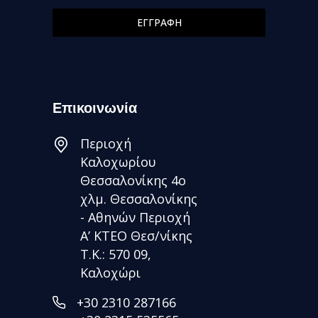
ΕΓΓΡΑΦΗ
Επικοινωνία
Περιοχή
Καλοχωρίου
Θεσσαλονίκης 4ο
χλμ. Θεσσαλονίκης
- Αθηνών Περιοχή
Α’ ΚΤΕΟ Θεσ/νίκης
Τ.Κ.: 570 09,
Καλοχώρι
+30 2310 287166