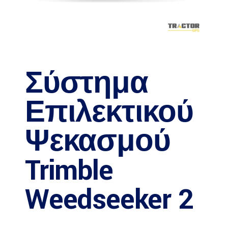
Σύστημα
Επιλεκτικού
Ψεκασμού
Trimble
Weedseeker 2