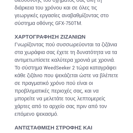
διεύθυνσης του οχήματός σας όλη τη
διάρκεια του χρόνου και σε όλες τις
γεωργικές εργασίες αναβαθμίζοντας στο
σύστημα οθόνης GFX-750TM.
ΧΑΡΤΟΓΡΑΦΗΣΗ ΖΙΖΑΝΙΩΝ
Γνωρίζοντας πού συσσωρεύονται τα ζιζάνια
στα χωράφια σας έχετε τη δυνατότητα να τα
αντιμετωπίσετε καλύτερα χρονιά με χρονιά.
Το σύστημα WeedSeeker 2 τώρα καταγράφει
κάθε ζιζάνιο που ψεκάζεται ώστε να βλέπετε
σε πραγματικό χρόνο πού είναι οι
προβληματικές περιοχές σας, και να
μπορείτε να μελετάτε τους λεπτομερείς
χάρτες από το αρχείο σας πριν από τον
επόμενο ψεκασμό.
ΑΝΤΙΣΤΑΘΜΙΣΗ ΣΤΡΟΦΗΣ ΚΑΙ