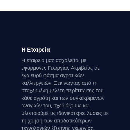
Η Εταιρεία
Η εταιρεία μας ασχολείται με
εφαρμογές Γεωργίας Ακριβείας σε
ένα ευρύ φάσμα αγροτικών
καλλιεργειών. Ξεκινώντας από τη
στοχευμένη μελέτη περίπτωσης του
κάθε αγρότη και των συγκεκριμένων
αναγκών του, σχεδιάζουμε και
υλοποιούμε τις ιδανικότερες λύσεις με
τη χρήση των αποδοτικότερων
τεχνολογιών έξυπνης γεωργίας.