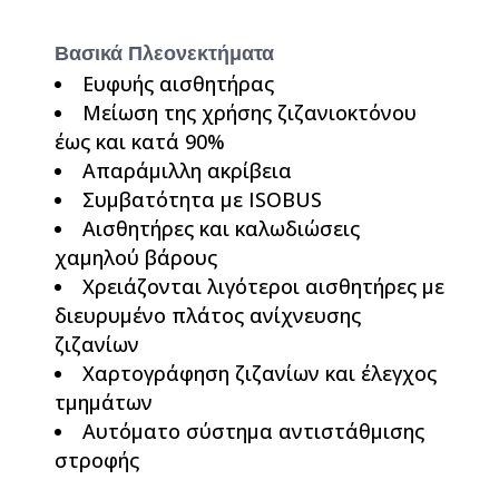
Βασικά Πλεονεκτήματα
Ευφυής αισθητήρας
Μείωση της χρήσης ζιζανιοκτόνου
έως και κατά 90%
Απαράμιλλη ακρίβεια
Συμβατότητα με ISOBUS
Αισθητήρες και καλωδιώσεις
χαμηλού βάρους
Χρειάζονται λιγότεροι αισθητήρες με
διευρυμένο πλάτος ανίχνευσης
ζιζανίων
Χαρτογράφηση ζιζανίων και έλεγχος
τμημάτων
Αυτόματο σύστημα αντιστάθμισης
στροφής