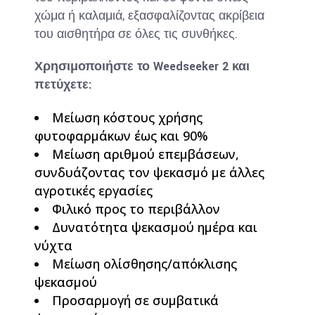
χώμα ή καλαμιά, εξασφαλίζοντας ακρίβεια
του αισθητήρα σε όλες τις συνθήκες.
Χρησιμοποιήστε το Weedseeker 2 και
πετύχετε:
Μείωση κόστους χρήσης
φυτοφαρμάκων έως και 90%
Μείωση αριθμού επεμβάσεων,
συνδυάζοντας τον ψεκασμό με άλλες
αγροτικές εργασίες
Φιλικό προς το περιβάλλον
Δυνατότητα ψεκασμού ημέρα και
νύχτα
Μείωση ολίσθησης/απόκλισης
ψεκασμού
Προσαρμογή σε συμβατικά