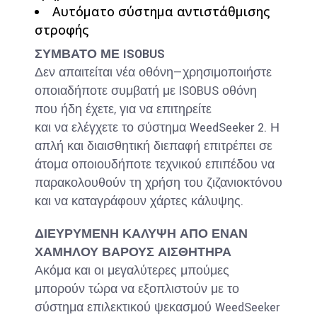
Αυτόματο σύστημα αντιστάθμισης
στροφής
ΣΥΜΒΑΤΟ ΜΕ ISOBUS
Δεν απαιτείται νέα οθόνη—χρησιμοποιήστε
οποιαδήποτε συμβατή με ISOBUS οθόνη
που ήδη έχετε, για να επιτηρείτε
και να ελέγχετε το σύστημα WeedSeeker 2. Η
απλή και διαισθητική διεπαφή επιτρέπει σε
άτομα οποιουδήποτε τεχνικού επιπέδου να
παρακολουθούν τη χρήση του ζιζανιοκτόνου
και να καταγράφουν χάρτες κάλυψης.
ΔΙΕΥΡΥΜΕΝΗ ΚΑΛΥΨΗ ΑΠΟ ΕΝΑΝ
ΧΑΜΗΛΟΥ ΒΑΡΟΥΣ ΑΙΣΘΗΤΗΡΑ
Ακόμα και οι μεγαλύτερες μπούμες
μπορούν τώρα να εξοπλιστούν με το
σύστημα επιλεκτικού ψεκασμού WeedSeeker