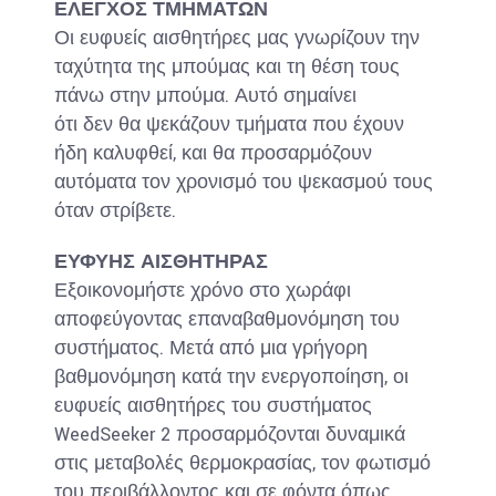
ΕΛΕΓΧΟΣ ΤΜΗΜΑΤΩΝ
Οι ευφυείς αισθητήρες μας γνωρίζουν την
ταχύτητα της μπούμας και τη θέση τους
πάνω στην μπούμα. Αυτό σημαίνει
ότι δεν θα ψεκάζουν τμήματα που έχουν
ήδη καλυφθεί, και θα προσαρμόζουν
αυτόματα τον χρονισμό του ψεκασμού τους
όταν στρίβετε.
ΕΥΦΥΗΣ ΑΙΣΘΗΤΗΡΑΣ
Εξοικονομήστε χρόνο στο χωράφι
αποφεύγοντας επαναβαθμονόμηση του
συστήματος. Μετά από μια γρήγορη
βαθμονόμηση κατά την ενεργοποίηση, οι
ευφυείς αισθητήρες του συστήματος
WeedSeeker 2 προσαρμόζονται δυναμικά
στις μεταβολές θερμοκρασίας, τον φωτισμό
του περιβάλλοντος και σε φόντα όπως