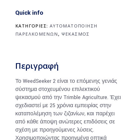
Quick info
ΚΑΤΗΓΟΡΙΕΣ:
ΑΥΤΟΜΑΤΟΠΟΙΗΣΗ
ΠΑΡΕΛΚΟΜΕΝΩΝ
,
ΨΕΚΑΣΜΟΣ
Περιγραφή
Το WeedSeeker 2 είναι το επόμενης γενιάς
σύστημα στοχευμένου επιλεκτικού
ψεκασμού από την Trimble Agriculture. Έχει
σχεδιαστεί με 25 χρόνια εμπειρίας στην
καταπολέμηση των ζιζανίων, και παρέχει
από κάθε άποψη ανώτερες επιδόσεις σε
σχέση με προηγούμενες λύσεις.
Χρησιμοποιώντας προηγμένα οπτικά